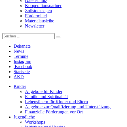
Datenschutz
Kooperationspartner
Zollstocksegen
Fördermittel
Materialausleihe
Newsletter
Dekanate
News
Termine
Instagram
Facebook
Startseite
AKD
Kinder
Angebote für Kinder
Familie und Spiritualität
Lebensfeiern für Kinder und Eltern
Angebote zur Qualifizierung und Unterstützung
Finanzielle Förderungen vor Ort
Jugendliche
Workshops