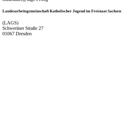
Landesarbeitsgemeinschaft Katholischer Jugend im Freistaat Sachsen
(LAGS)
Schweriner Straße 27
01067 Dresden