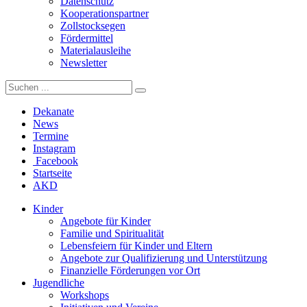
Datenschutz
Kooperationspartner
Zollstocksegen
Fördermittel
Materialausleihe
Newsletter
Dekanate
News
Termine
Instagram
Facebook
Startseite
AKD
Kinder
Angebote für Kinder
Familie und Spiritualität
Lebensfeiern für Kinder und Eltern
Angebote zur Qualifizierung und Unterstützung
Finanzielle Förderungen vor Ort
Jugendliche
Workshops