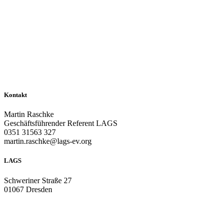
Kontakt
Martin Raschke
Geschäftsführender Referent LAGS
0351 31563 327
martin.raschke@lags-ev.org
LAGS
Schweriner Straße 27
01067 Dresden