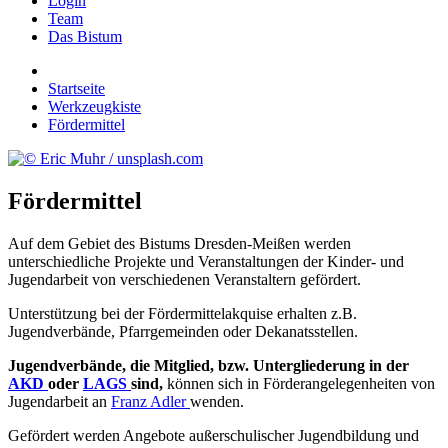
Login
Team
Das Bistum
Startseite
Werkzeugkiste
Fördermittel
Fördermittel
Auf dem Gebiet des Bistums Dresden-Meißen werden
unterschiedliche Projekte und Veranstaltungen der Kinder- und
Jugendarbeit von verschiedenen Veranstaltern gefördert.
Unterstützung bei der Fördermittelakquise erhalten z.B.
Jugendverbände, Pfarrgemeinden oder Dekanatsstellen.
Jugendverbände, die Mitglied, bzw. Untergliederung in der
AKD
oder
LAGS
sind,
können sich in Förderangelegenheiten von
Jugendarbeit an
Franz Adler
wenden.
Gefördert werden Angebote außerschulischer Jugendbildung und