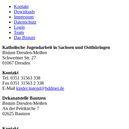
Kontakt
Downloads
Impressum
Datenschutz
Login
Team
Das Bistum
Katholische Jugendarbeit in Sachsen und Ostthüringen
Bistum Dresden-Meißen
Schweriner Str. 27
01067 Dresden
Kontakt
Tel. 0351 31563 338
Fax 0351 31563 2 338
E-Mail
kinder.jugend@bddmei.de
Dekanatstelle
Bautzen
Bistum Dresden-Meißen
An der Petrikirche 7
02625 Bautzen
Kontakt