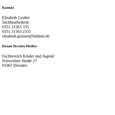
Kontakt
Elisabeth Großer
Sachbearbeiterin
0351 31563 335
0351 31563 2335
elisabeth.grosser@bddmei.de
Bistum Dresden-Meißen
Fachbereich Kinder und Jugend
Schweriner Straße 27
01067 Dresden