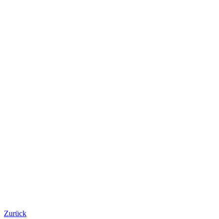
Zurück