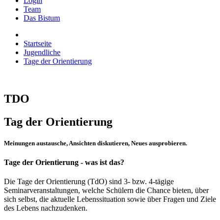
Login
Team
Das Bistum
Startseite
Jugendliche
Tage der Orientierung
TDO
Tag der Orientierung
Meinungen austausche, Ansichten diskutieren, Neues ausprobieren.
Tage der Orientierung - was ist das?
Die Tage der Orientierung (TdO) sind 3- bzw. 4-tägige
Seminarveranstaltungen, welche Schülern die Chance bieten, über
sich selbst, die aktuelle Lebenssituation sowie über Fragen und Ziele
des Lebens nachzudenken.