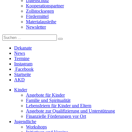
Datenschutz
Kooperationspartner
Zollstocksegen
Fördermittel
Materialausleihe
Newsletter
Dekanate
News
Termine
Instagram
Facebook
Startseite
AKD
Kinder
Angebote für Kinder
Familie und Spiritualität
Lebensfeiern für Kinder und Eltern
Angebote zur Qualifizierung und Unterstützung
Finanzielle Förderungen vor Ort
Jugendliche
Workshops