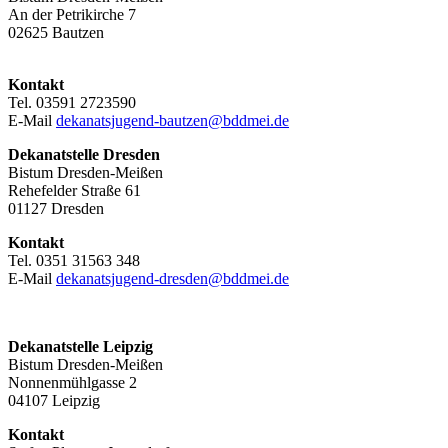
An der Petrikirche 7
02625 Bautzen
Kontakt
Tel. 03591 2723590
E-Mail
dekanatsjugend-bautzen@bddmei.de
Dekanatstelle
Dresden
Bistum Dresden-Meißen
Rehefelder Straße 61
01127 Dresden
Kontakt
Tel. 0351 31563 348
E-Mail
dekanatsjugend-dresden@bddmei.de
Dekanatstelle Leipzig
Bistum Dresden-Meißen
Nonnenmühlgasse 2
04107 Leipzig
Kontakt