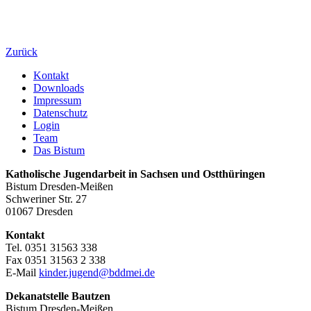
Zurück
Kontakt
Downloads
Impressum
Datenschutz
Login
Team
Das Bistum
Katholische Jugendarbeit in Sachsen und Ostthüringen
Bistum Dresden-Meißen
Schweriner Str. 27
01067 Dresden
Kontakt
Tel. 0351 31563 338
Fax 0351 31563 2 338
E-Mail
kinder.jugend@bddmei.de
Dekanatstelle
Bautzen
Bistum Dresden-Meißen