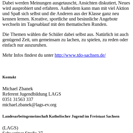
Dabei werden Meinungen ausgetauscht, Ansichten diskutiert, Neues
wird ausprobiert und erfahren. Außerdem kann man mit viel Aktion
und Spaß sich selbst und die Anderen aus der Klasse ganz neu
kennen lernen. Kreative, sportliche und besinnliche Angebote
wechseln im Tagesablauf mit den thematischen Runden.
Die Themen wählen die Schüler dabei selbst aus. Natürlich ist auch
genügend Zeit, um gemeinsam zu lachen, zu spielen, zu reden oder
einfach nur auszuruhen.
Mehr Infos findest du unter
http://www.tdo-sachsen.de/
Kontakt
Michael Zbanek
Referent Jugendbildung LAGS
0351 31563 337
michael.zbanek@lags-ev.org
Landesarbeitsgemeinschaft Katholischer Jugend im Freistaat Sachsen
(LAGS)