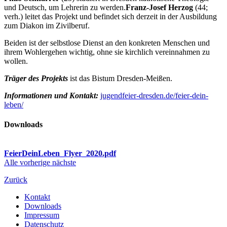
und Deutsch, um Lehrerin zu werden.
Franz-Josef Herzog
(44;
verh.) leitet das Projekt und befindet sich derzeit in der Ausbildung
zum Diakon im Zivilberuf.
Beiden ist der selbstlose Dienst an den konkreten Menschen und
ihrem Wohlergehen wichtig, ohne sie kirchlich vereinnahmen zu
wollen.
Träger des Projekts
ist das Bistum Dresden-Meißen.
Informationen und Kontakt:
jugendfeier-dresden.de/feier-dein-
leben/
Downloads
FeierDeinLeben_Flyer_2020.pdf
Alle
vorherige
nächste
Zurück
Kontakt
Downloads
Impressum
Datenschutz