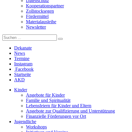
Datenschutz
Kooperationspartner
Zollstocksegen
Fördermittel
Materialausleihe
Newsletter
Dekanate
News
Termine
Instagram
Facebook
Startseite
AKD
Kinder
Angebote für Kinder
Familie und Spiritualität
Lebensfeiern für Kinder und Eltern
Angebote zur Qualifizierung und Unterstützung
Finanzielle Förderungen vor Ort
Jugendliche
Workshops