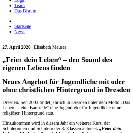
Login
Team
Das Bistum
Startseite
News
27. April 2020
| Elisabeth Meuser
„Feier dein Leben“ – den Sound des
eigenen Lebens finden
Neues Angebot für Jugendliche mit oder
ohne christlichen Hintergrund in Dresden
Dresden. Seit 2003 findet jährlich in Dresden unter dem Motto „Das
Leben ist eine Baustelle“ eine Jugendfeier für Jugendliche ohne
religiösen Hintergrund statt.
Hinzukommen wird in diesem Jahr ein weiterer Kurs, der
Schülerinnen und Schülern der 8. Klassen anbietet:
„Feier dein