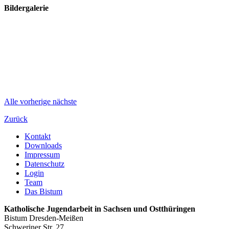
Bildergalerie
Alle
vorherige
nächste
Zurück
Kontakt
Downloads
Impressum
Datenschutz
Login
Team
Das Bistum
Katholische Jugendarbeit in Sachsen und Ostthüringen
Bistum Dresden-Meißen
Schweriner Str. 27