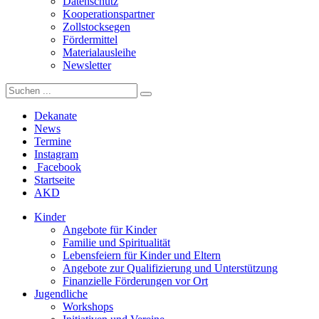
Datenschutz
Kooperationspartner
Zollstocksegen
Fördermittel
Materialausleihe
Newsletter
Dekanate
News
Termine
Instagram
Facebook
Startseite
AKD
Kinder
Angebote für Kinder
Familie und Spiritualität
Lebensfeiern für Kinder und Eltern
Angebote zur Qualifizierung und Unterstützung
Finanzielle Förderungen vor Ort
Jugendliche
Workshops