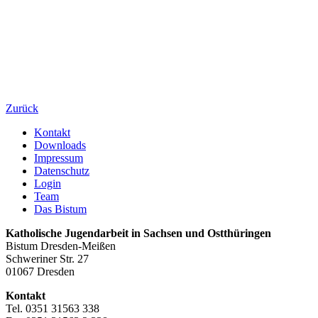
Zurück
Kontakt
Downloads
Impressum
Datenschutz
Login
Team
Das Bistum
Katholische Jugendarbeit in Sachsen und Ostthüringen
Bistum Dresden-Meißen
Schweriner Str. 27
01067 Dresden
Kontakt
Tel. 0351 31563 338