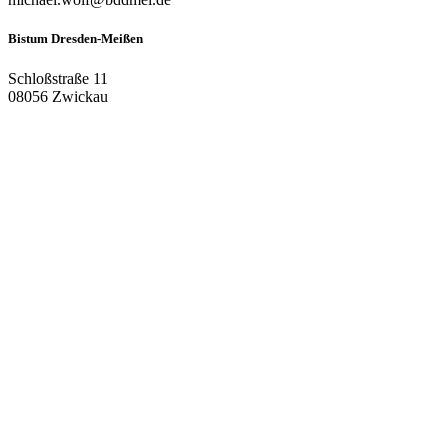
Bistum Dresden-Meißen
Schloßstraße 11
08056 Zwickau