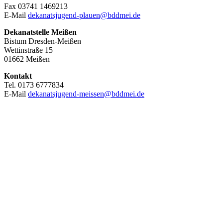
Fax 03741 1469213
E-Mail
dekanatsjugend-plauen@bddmei.de
Dekanatstelle
Meißen
Bistum Dresden-Meißen
Wettinstraße 15
01662 Meißen
Kontakt
Tel. 0173 6777834
E-Mail
dekanatsjugend-meissen@bddmei.de