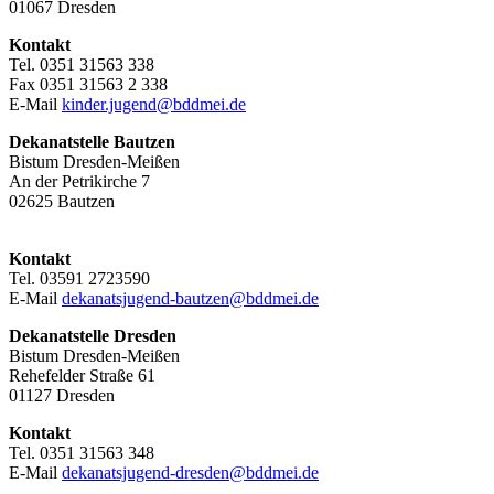
01067 Dresden
Kontakt
Tel. 0351 31563 338
Fax 0351 31563 2 338
E-Mail
kinder.jugend@bddmei.de
Dekanatstelle
Bautzen
Bistum Dresden-Meißen
An der Petrikirche 7
02625 Bautzen
Kontakt
Tel. 03591 2723590
E-Mail
dekanatsjugend-bautzen@bddmei.de
Dekanatstelle
Dresden
Bistum Dresden-Meißen
Rehefelder Straße 61
01127 Dresden
Kontakt
Tel. 0351 31563 348
E-Mail
dekanatsjugend-dresden@bddmei.de