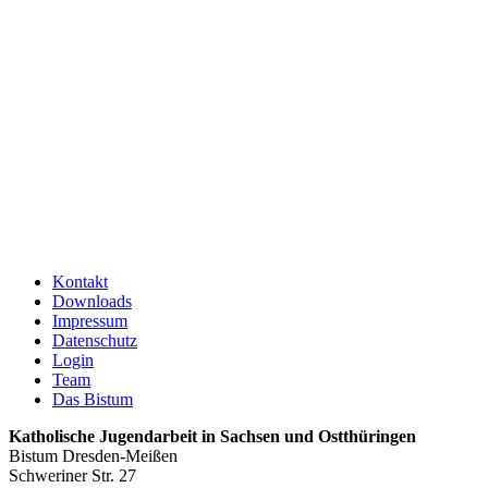
Kontakt
Downloads
Impressum
Datenschutz
Login
Team
Das Bistum
Katholische Jugendarbeit in Sachsen und Ostthüringen
Bistum Dresden-Meißen
Schweriner Str. 27