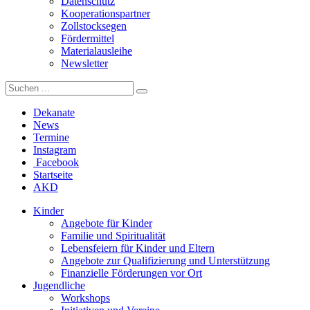
Datenschutz
Kooperationspartner
Zollstocksegen
Fördermittel
Materialausleihe
Newsletter
Dekanate
News
Termine
Instagram
Facebook
Startseite
AKD
Kinder
Angebote für Kinder
Familie und Spiritualität
Lebensfeiern für Kinder und Eltern
Angebote zur Qualifizierung und Unterstützung
Finanzielle Förderungen vor Ort
Jugendliche
Workshops