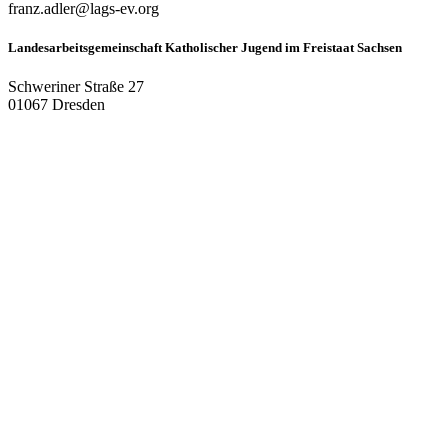
franz.adler@lags-ev.org
Landesarbeitsgemeinschaft Katholischer Jugend im Freistaat Sachsen
Schweriner Straße 27
01067 Dresden