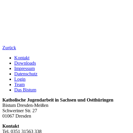
Zurück
Kontakt
Downloads
Impressum
Datenschutz
Login
Team
Das Bistum
Katholische Jugendarbeit in Sachsen und Ostthüringen
Bistum Dresden-Meißen
Schweriner Str. 27
01067 Dresden
Kontakt
Tel. 0351 31563 338