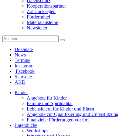
Datenschutz
Kooperationspartner
Zollstocksegen
Fördermittel
Materialausleihe
Newsletter
Dekanate
News
Termine
Instagram
Facebook
Startseite
AKD
Kinder
Angebote für Kinder
Familie und Spiritualität
Lebensfeiern für Kinder und Eltern
Angebote zur Qualifizierung und Unterstützung
Finanzielle Förderungen vor Ort
Jugendliche
Workshops