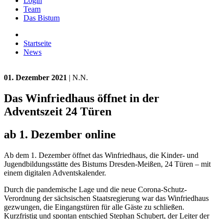
Login
Team
Das Bistum
Startseite
News
01. Dezember 2021
| N.N.
Das Winfriedhaus öffnet in der
Adventszeit 24 Türen
ab 1. Dezember online
Ab dem 1. Dezember öffnet das Winfriedhaus, die Kinder- und
Jugendbildungsstätte des Bistums Dresden-Meißen, 24 Türen – mit
einem digitalen Adventskalender.
Durch die pandemische Lage und die neue Corona-Schutz-
Verordnung der sächsischen Staatsregierung war das Winfriedhaus
gezwungen, die Eingangstüren für alle Gäste zu schließen.
Kurzfristig und spontan entschied Stephan Schubert, der Leiter der