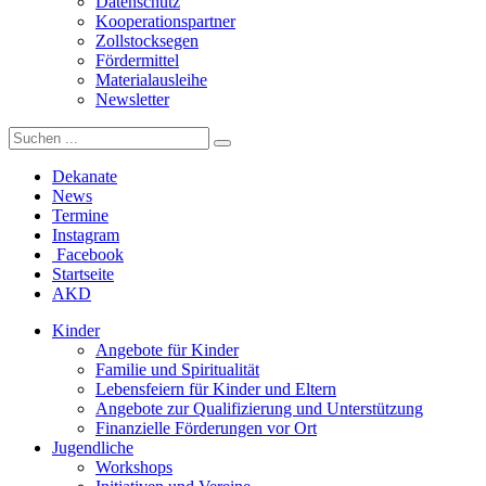
Datenschutz
Kooperationspartner
Zollstocksegen
Fördermittel
Materialausleihe
Newsletter
Dekanate
News
Termine
Instagram
Facebook
Startseite
AKD
Kinder
Angebote für Kinder
Familie und Spiritualität
Lebensfeiern für Kinder und Eltern
Angebote zur Qualifizierung und Unterstützung
Finanzielle Förderungen vor Ort
Jugendliche
Workshops