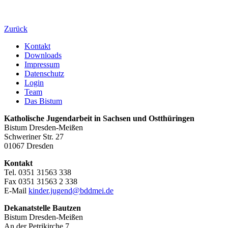
Zurück
Kontakt
Downloads
Impressum
Datenschutz
Login
Team
Das Bistum
Katholische Jugendarbeit in Sachsen und Ostthüringen
Bistum Dresden-Meißen
Schweriner Str. 27
01067 Dresden
Kontakt
Tel. 0351 31563 338
Fax 0351 31563 2 338
E-Mail
kinder.jugend@bddmei.de
Dekanatstelle
Bautzen
Bistum Dresden-Meißen
An der Petrikirche 7