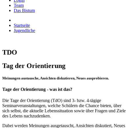
Login
Team
Das Bistum
Startseite
Jugendliche
TDO
Tag der Orientierung
Meinungen austausche, Ansichten diskutieren, Neues ausprobieren.
Tage der Orientierung - was ist das?
Die Tage der Orientierung (TdO) sind 3- bzw. 4-tägige
Seminarveranstaltungen, welche Schülern die Chance bieten, über
sich selbst, die aktuelle Lebenssituation sowie über Fragen und Ziele
des Lebens nachzudenken.
Dabei werden Meinungen ausgetauscht, Ansichten diskutiert, Neues