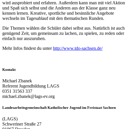
wird ausprobiert und erfahren. Außerdem kann man mit viel Aktion
und Spaß sich selbst und die Anderen aus der Klasse ganz neu
kennen lernen. Kreative, sportliche und besinnliche Angebote
wechseln im Tagesablauf mit den thematischen Runden.
Die Themen wählen die Schüler dabei selbst aus. Natürlich ist auch
genügend Zeit, um gemeinsam zu lachen, zu spielen, zu reden oder
einfach nur auszuruhen.
Mehr Infos findest du unter
http://www.tdo-sachsen.de/
Kontakt
Michael Zbanek
Referent Jugendbildung LAGS
0351 31563 337
michael.zbanek@lags-ev.org
Landesarbeitsgemeinschaft Katholischer Jugend im Freistaat Sachsen
(LAGS)
Schweriner Straße 27