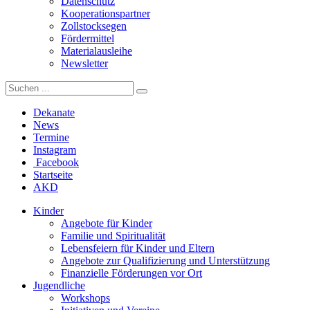
Datenschutz
Kooperationspartner
Zollstocksegen
Fördermittel
Materialausleihe
Newsletter
Dekanate
News
Termine
Instagram
Facebook
Startseite
AKD
Kinder
Angebote für Kinder
Familie und Spiritualität
Lebensfeiern für Kinder und Eltern
Angebote zur Qualifizierung und Unterstützung
Finanzielle Förderungen vor Ort
Jugendliche
Workshops