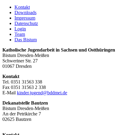
Kontakt
Downloads
Impressum
Datenschutz
Login
Team
Das Bistum
Katholische Jugendarbeit in Sachsen und Ostthüringen
Bistum Dresden-Meißen
Schweriner Str. 27
01067 Dresden
Kontakt
Tel. 0351 31563 338
Fax 0351 31563 2 338
E-Mail
kinder.jugend@bddmei.de
Dekanatstelle
Bautzen
Bistum Dresden-Meißen
An der Petrikirche 7
02625 Bautzen
Kontakt