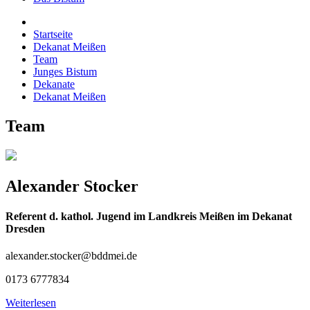
Startseite
Dekanat Meißen
Team
Junges Bistum
Dekanate
Dekanat Meißen
Team
Alexander Stocker
Referent d. kathol. Jugend im Landkreis Meißen im Dekanat
Dresden
alexander.stocker@bddmei.de
0173 6777834
Weiterlesen