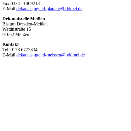
Fax 03741 1469213
E-Mail
dekanatsjugend-plauen@bddmei.de
Dekanatstelle
Meißen
Bistum Dresden-Meißen
Wettinstraße 15
01662 Meißen
Kontakt
Tel. 0173 6777834
E-Mail
dekanatsjugend-meissen@bddmei.de