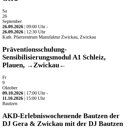
Sa
26
September
26.09.2026
| 09:00 Uhr -
26.09.2026
| 12:30 Uhr
Kath. Pfarrzentrum Manufaktur Zwickau, Zwickau
Präventionsschulung-
Sensibilisierungsmodul A1 Schleiz,
Plauen, →Zwickau←
Fr
9
Oktober
09.10.2026
| 17:00 Uhr -
11.10.2026
| 15:00 Uhr
Bautzen
AKD-Erlebniswochenende Bautzen der
DJ Gera & Zwickau mit der DJ Bautzen