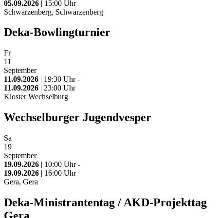
05.09.2026
| 15:00 Uhr
Schwarzenberg, Schwarzenberg
Deka-Bowlingturnier
Fr
11
September
11.09.2026
| 19:30 Uhr -
11.09.2026
| 23:00 Uhr
Kloster Wechselburg
Wechselburger Jugendvesper
Sa
19
September
19.09.2026
| 10:00 Uhr -
19.09.2026
| 16:00 Uhr
Gera, Gera
Deka-Ministrantentag / AKD-Projekttag
Gera