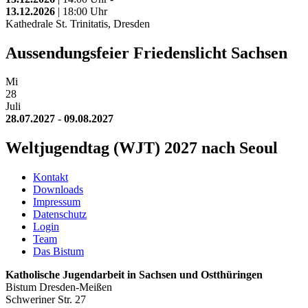
13.12.2026
| 18:00 Uhr
Kathedrale St. Trinitatis, Dresden
Aussendungsfeier Friedenslicht Sachsen
Mi
28
Juli
28.07.2027
-
09.08.2027
Weltjugendtag (WJT) 2027 nach Seoul
Kontakt
Downloads
Impressum
Datenschutz
Login
Team
Das Bistum
Katholische Jugendarbeit in Sachsen und Ostthüringen
Bistum Dresden-Meißen
Schweriner Str. 27