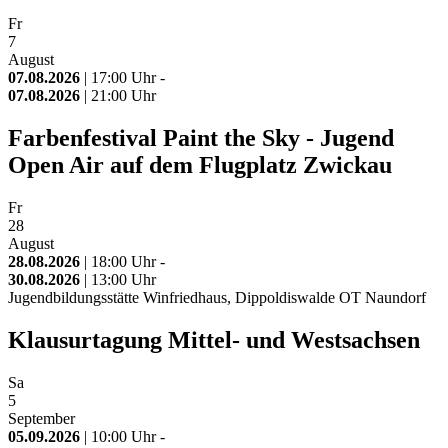
Fr
7
August
07.08.2026
| 17:00 Uhr -
07.08.2026
| 21:00 Uhr
Farbenfestival Paint the Sky - Jugend
Open Air auf dem Flugplatz Zwickau
Fr
28
August
28.08.2026
| 18:00 Uhr -
30.08.2026
| 13:00 Uhr
Jugendbildungsstätte Winfriedhaus, Dippoldiswalde OT Naundorf
Klausurtagung Mittel- und Westsachsen
Sa
5
September
05.09.2026
| 10:00 Uhr -