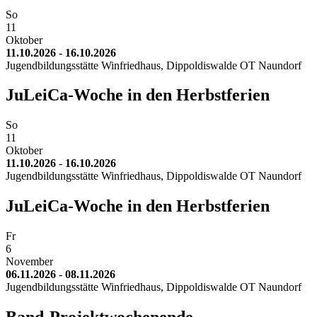
So
11
Oktober
11.10.2026
-
16.10.2026
Jugendbildungsstätte Winfriedhaus, Dippoldiswalde OT Naundorf
JuLeiCa-Woche in den Herbstferien
So
11
Oktober
11.10.2026
-
16.10.2026
Jugendbildungsstätte Winfriedhaus, Dippoldiswalde OT Naundorf
JuLeiCa-Woche in den Herbstferien
Fr
6
November
06.11.2026
-
08.11.2026
Jugendbildungsstätte Winfriedhaus, Dippoldiswalde OT Naundorf