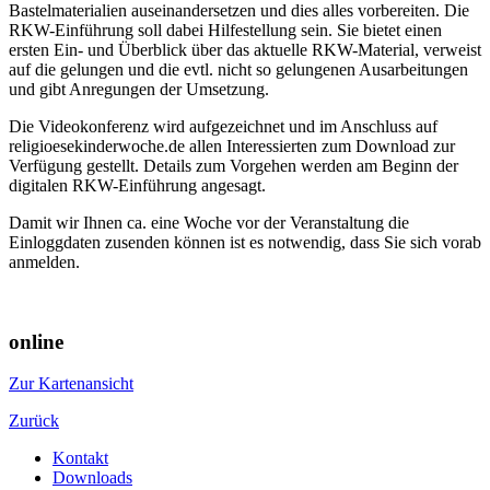
Bastelmaterialien auseinandersetzen und dies alles vorbereiten. Die
RKW-Einführung soll dabei Hilfestellung sein. Sie bietet einen
ersten Ein- und Überblick über das aktuelle RKW-Material, verweist
auf die gelungen und die evtl. nicht so gelungenen Ausarbeitungen
und gibt Anregungen der Umsetzung.
Die Videokonferenz wird aufgezeichnet und im Anschluss auf
religioesekinderwoche.de allen Interessierten zum Download zur
Verfügung gestellt. Details zum Vorgehen werden am Beginn der
digitalen RKW-Einführung angesagt.
Damit wir Ihnen ca. eine Woche vor der Veranstaltung die
Einloggdaten zusenden können ist es notwendig, dass Sie sich vorab
anmelden.
online
Zur Kartenansicht
Zurück
Kontakt
Downloads