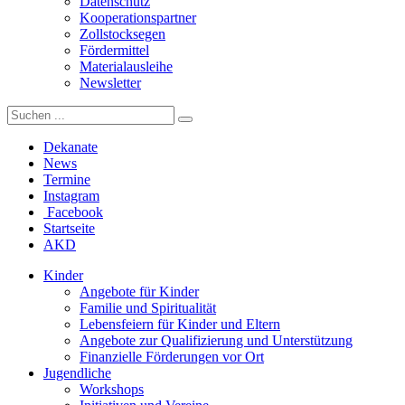
Datenschutz
Kooperationspartner
Zollstocksegen
Fördermittel
Materialausleihe
Newsletter
Dekanate
News
Termine
Instagram
Facebook
Startseite
AKD
Kinder
Angebote für Kinder
Familie und Spiritualität
Lebensfeiern für Kinder und Eltern
Angebote zur Qualifizierung und Unterstützung
Finanzielle Förderungen vor Ort
Jugendliche
Workshops