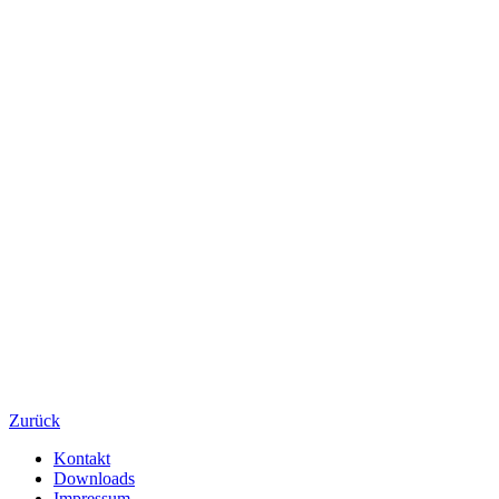
Zurück
Kontakt
Downloads
Impressum