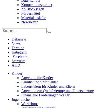
Datenschutz
Kooperationspartner
Zollstocksegen
Fördermittel
Materialausleihe
Newsletter
Dekanate
News
Termine
Instagram
Facebook
Startseite
AKD
Kinder
Angebote für Kinder
Familie und Spiritualität
Lebensfeiern für Kinder und Eltern
Angebote zur Qualifizierung und Unterstützung
Finanzielle Förderungen vor Ort
Jugendliche
Workshops