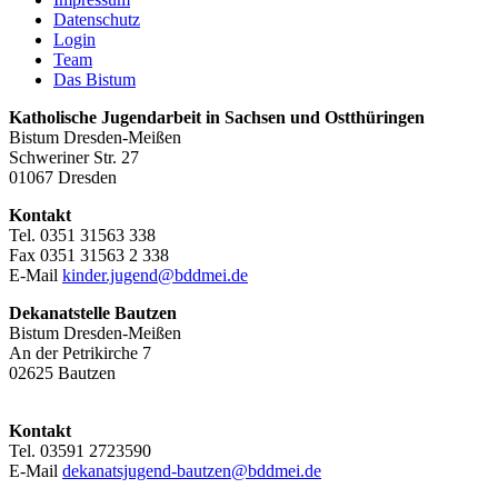
Datenschutz
Login
Team
Das Bistum
Katholische Jugendarbeit in Sachsen und Ostthüringen
Bistum Dresden-Meißen
Schweriner Str. 27
01067 Dresden
Kontakt
Tel. 0351 31563 338
Fax 0351 31563 2 338
E-Mail
kinder.jugend@bddmei.de
Dekanatstelle
Bautzen
Bistum Dresden-Meißen
An der Petrikirche 7
02625 Bautzen
Kontakt
Tel. 03591 2723590
E-Mail
dekanatsjugend-bautzen@bddmei.de