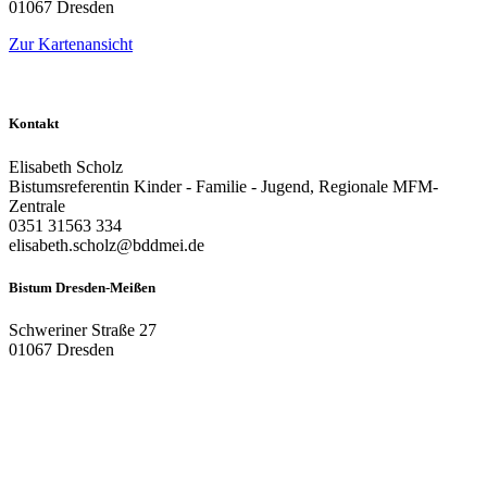
01067
Dresden
Zur Kartenansicht
Kontakt
Elisabeth Scholz
Bistumsreferentin Kinder - Familie - Jugend, Regionale MFM-
Zentrale
0351 31563 334
elisabeth.scholz@bddmei.de
Bistum Dresden-Meißen
Schweriner Straße 27
01067 Dresden