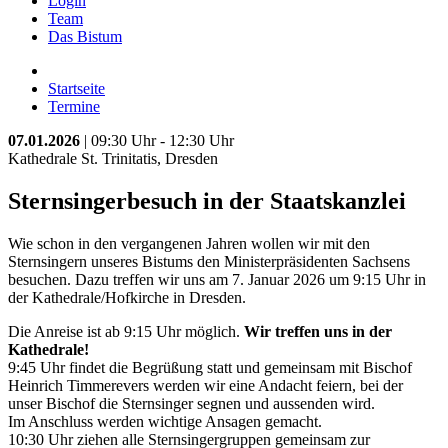
Login
Team
Das Bistum
Startseite
Termine
07.01.2026
| 09:30 Uhr - 12:30 Uhr
Kathedrale St. Trinitatis, Dresden
Sternsingerbesuch in der Staatskanzlei
Wie schon in den vergangenen Jahren wollen wir mit den
Sternsingern unseres Bistums den Ministerpräsidenten Sachsens
besuchen. Dazu treffen wir uns am 7. Januar 2026 um 9:15 Uhr in
der Kathedrale/Hofkirche in Dresden.
Die Anreise ist ab 9:15 Uhr möglich.
Wir treffen uns in der
Kathedrale!
9:45 Uhr findet die Begrüßung statt und gemeinsam mit Bischof
Heinrich Timmerevers werden wir eine Andacht feiern, bei der
unser Bischof die Sternsinger segnen und aussenden wird.
Im Anschluss werden wichtige Ansagen gemacht.
10:30 Uhr ziehen alle Sternsingergruppen gemeinsam zur